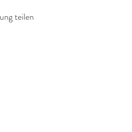
ung teilen