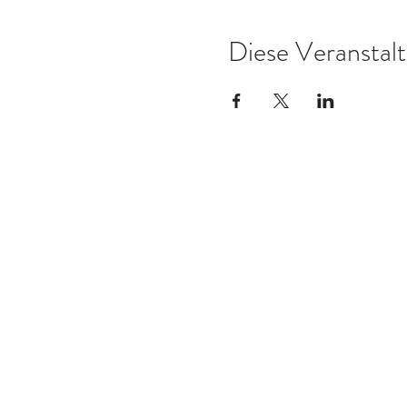
Diese Veranstalt