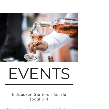
EVENTS
Entdecken Sie ihre nächste
Location!